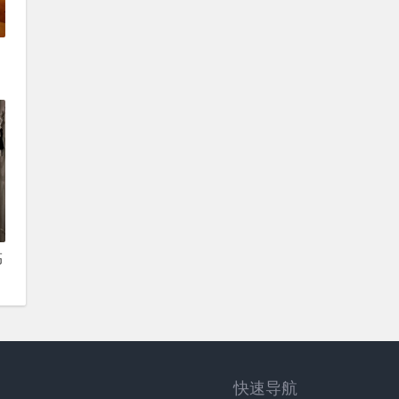
高
快速导航