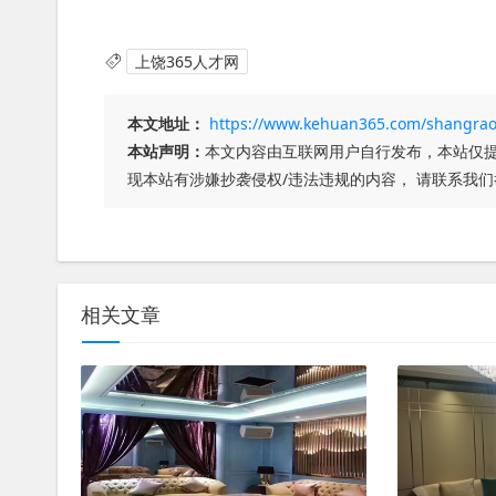
上饶365人才网
本文地址：
https://www.kehuan365.com/shangrao
本站声明：
本文内容由互联网用户自行发布，本站仅提
现本站有涉嫌抄袭侵权/违法违规的内容， 请联系我
相关文章