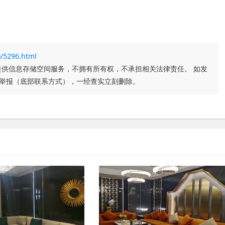
/5296.html
供信息存储空间服务，不拥有所有权，不承担相关法律责任。 如发
们举报（底部联系方式），一经查实立刻删除。