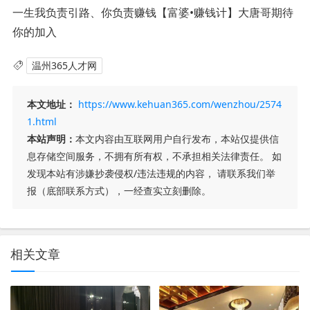
一生我负责引路、你负责赚钱【富婆•赚钱计】大唐哥期待
你的加入
温州365人才网
本文地址：
https://www.kehuan365.com/wenzhou/2574
1.html
本站声明：
本文内容由互联网用户自行发布，本站仅提供信
息存储空间服务，不拥有所有权，不承担相关法律责任。 如
发现本站有涉嫌抄袭侵权/违法违规的内容， 请联系我们举
报（底部联系方式），一经查实立刻删除。
相关文章