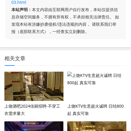
03.html
本站声明：
本文内容由互联网用户自行发布，本站仅提供信
息存储空间服务，不拥有所有权，不承担相关法律责任。 如
发现本站有涉嫌抄袭侵权/违法违规的内容， 请联系我们举
报（底部联系方式），一经查实立刻删除。
相关文章
上饶酒吧2024佳丽招聘-不穿工
上饶KTV生意超火诚聘 日结800
衣需求量大
起 真实可靠