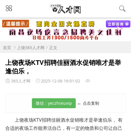
首页
上饶365人才网
正文
上饶夜场KTV招聘佳丽酒水促销唯才是举
逢伯乐，
365人才网
2025-12-06 16:01:02
←
点击复制
上饶夜场KTV招聘佳丽酒水促销唯才是举逢伯乐， 有
合适的夜场工作能养活自己，有一定的物质和公司让自己