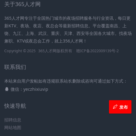
关于365人才网
365人才网专注于全国热门城市的夜场招聘服务与行业资讯，每日更
新KTV、夜场、夜店、夜总会等最新招聘信息。平台覆盖南昌、上
饶、九江、上海、武汉、重庆、天津、西安等全国各大城市。找夜场
兼职、KTV或夜总会工作，就上356人才网！
Copyright © 2025
365人才网
版权所有
赣ICP备2022009139号-2
联系我们
本站来自用户发帖如有违规联系站长删除或咨询可通过如下方式：
微信：yeczhixiuvip
快速导航
发布
招聘信息
网站地图