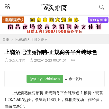
首页
上饶365人才网
正文
上饶酒吧佳丽招聘-正规商务平台纯绿色
365人才网
2025-12-23 00:31:01
←
点击复制
上饶酒吧佳丽招聘-正规商务平台纯绿色 1.模特：现薪
1.2K/1.5K/起步，净身高163以上，有相关夜场工作经验，
由面试决定。