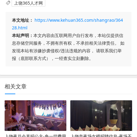
上饶365人才网
本文地址：
https://www.kehuan365.com/shangrao/364
28.html
本站声明：
本文内容由互联网用户自行发布，本站仅提供信
息存储空间服务，不拥有所有权，不承担相关法律责任。 如
发现本站有涉嫌抄袭侵权/违法违规的内容， 请联系我们举
报（底部联系方式），一经查实立刻删除。
相关文章
上饶夜总会直招公主-免一切费用
上饶市夜场女模招聘信息-夜场不